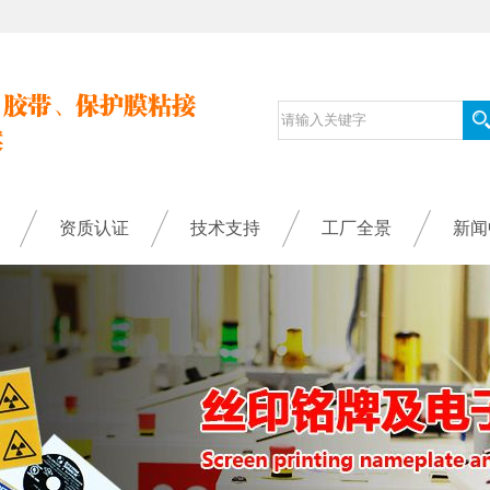
资质认证
技术支持
工厂全景
新闻