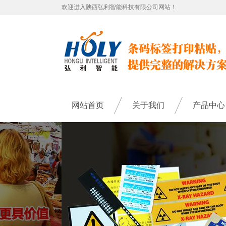
欢迎进入陕西弘利智能科技有限公司网站！
网站首页
关于我们
产品中心