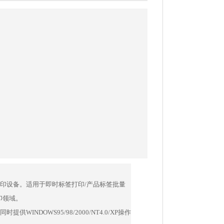
签打印设备。适用于即时标签打印/产品标签批量
印领域。
INDOWS95/98/2000/NT4.0/XP操作