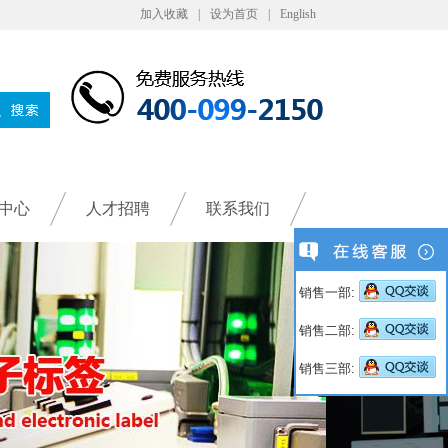
加入收藏
|
设为首页
|
English
中心
人才招聘
联系我们
销售一部:
销售二部:
销售三部: