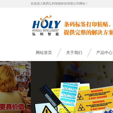
欢迎进入陕西弘利智能科技有限公司网站！
网站首页
关于我们
产品中心