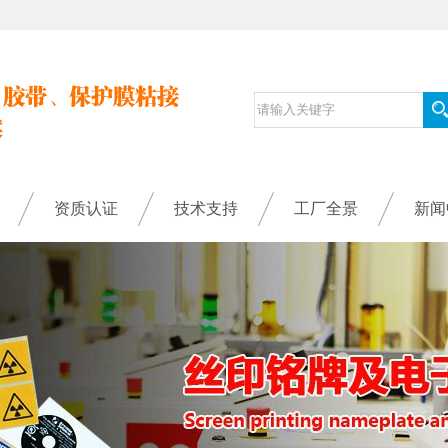
资质认证
技术支持
工厂全景
新闻