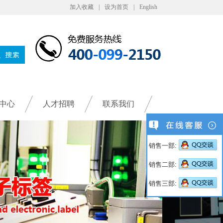
加入收藏
|
设为首页
|
English
中心
人才招聘
联系我们
销售一部:
销售二部:
销售三部: