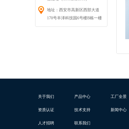
地址：西安市高新区西部大道
170号丰泽科技园6号楼B栋一楼
关于我们
产品中心
工厂全景
资质认证
技术支持
新闻中心
人才招聘
联系我们