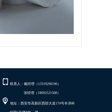
联系人：戴经理（13319290196）
张经理（18092521508）
地址：西安市高新区西部大道170号丰泽科